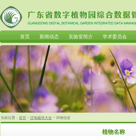
首页
新闻动态
实验室简介
学术委员会
当前位置：
首页
>
迁地栽培大全
>
详细信息
植物名称