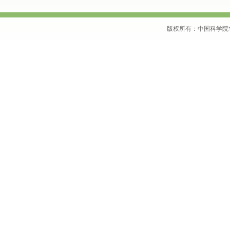
版权所有：中国科学院