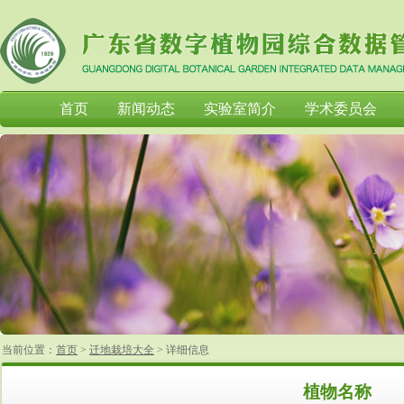
首页
新闻动态
实验室简介
学术委员会
当前位置：
首页
>
迁地栽培大全
>
详细信息
植物名称