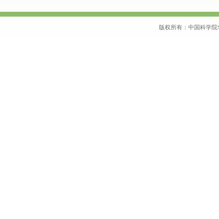
版权所有：中国科学院